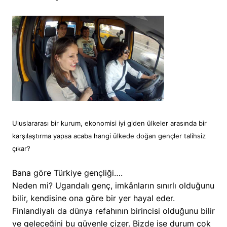
Uluslararası bir kurum, ekonomisi iyi giden ülkeler arasında bir
karşılaştırma yapsa acaba hangi ülkede doğan gençler talihsiz
çıkar?
Bana göre Türkiye gençliği….
Neden mi? Ugandalı genç, imkânların sınırlı olduğunu
bilir, kendisine ona göre bir yer hayal eder.
Finlandiyalı da dünya refahının birincisi olduğunu bilir
ve geleceğini bu güvenle çizer. Bizde ise durum çok