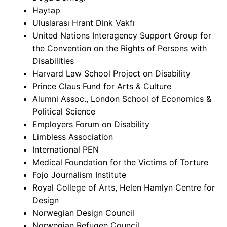
Haytap
Uluslarası Hrant Dink Vakfı
United Nations Interagency Support Group for
the Convention on the Rights of Persons with
Disabilities
Harvard Law School Project on Disability
Prince Claus Fund for Arts & Culture
Alumni Assoc., London School of Economics &
Political Science
Employers Forum on Disability
Limbless Association
International PEN
Medical Foundation for the Victims of Torture
Fojo Journalism Institute
Royal College of Arts, Helen Hamlyn Centre for
Design
Norwegian Design Council
Norwegian Refugee Council