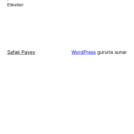
Etiketler:
WordPress
gururla sunar
Şafak Pavey