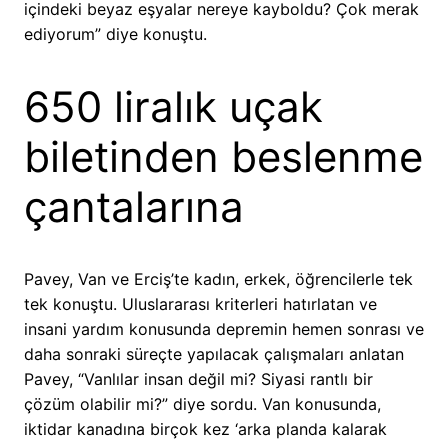
içindeki beyaz eşyalar nereye kayboldu? Çok merak
ediyorum” diye konuştu.
650 liralık uçak
biletinden beslenme
çantalarına
Pavey, Van ve Erciş’te kadın, erkek, öğrencilerle tek
tek konuştu. Uluslararası kriterleri hatırlatan ve
insani yardım konusunda depremin hemen sonrası ve
daha sonraki süreçte yapılacak çalışmaları anlatan
Pavey, “Vanlılar insan değil mi? Siyasi rantlı bir
çözüm olabilir mi?” diye sordu. Van konusunda,
iktidar kanadına birçok kez ‘arka planda kalarak