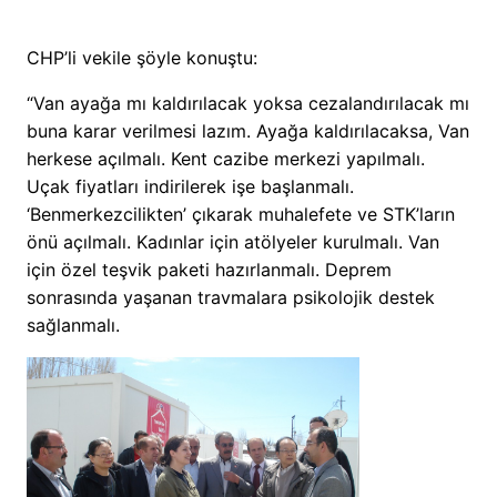
CHP’li vekile şöyle konuştu:
“Van ayağa mı kaldırılacak yoksa cezalandırılacak mı
buna karar verilmesi lazım. Ayağa kaldırılacaksa, Van
herkese açılmalı. Kent cazibe merkezi yapılmalı.
Uçak fiyatları indirilerek işe başlanmalı.
‘Benmerkezcilikten’ çıkarak muhalefete ve STK’ların
önü açılmalı. Kadınlar için atölyeler kurulmalı. Van
için özel teşvik paketi hazırlanmalı. Deprem
sonrasında yaşanan travmalara psikolojik destek
sağlanmalı.