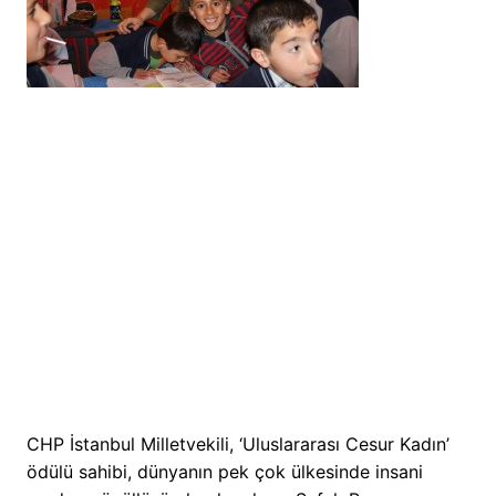
CHP İstanbul Milletvekili, ‘Uluslararası Cesur Kadın’
ödülü sahibi, dünyanın pek çok ülkesinde insani