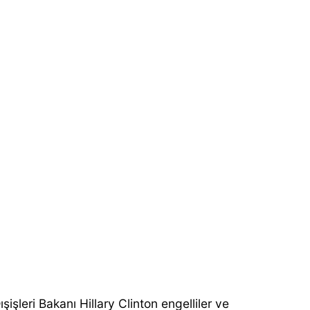
işleri Bakanı Hillary Clinton engelliler ve