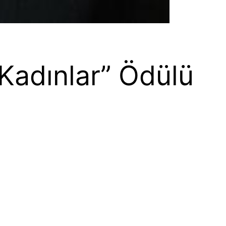
 Kadınlar” Ödülü