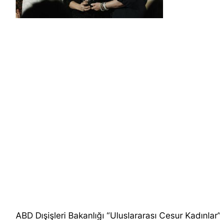
ABD Dışişleri Bakanlığı “Uluslararası Cesur Kadınlar”