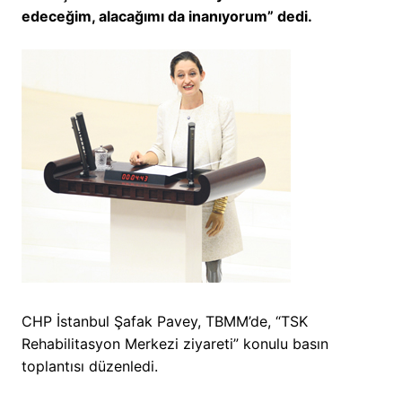
edeceğim, alacağımı da inanıyorum” dedi.
CHP İstanbul Şafak Pavey, TBMM’de, “TSK
Rehabilitasyon Merkezi ziyareti” konulu basın
toplantısı düzenledi.